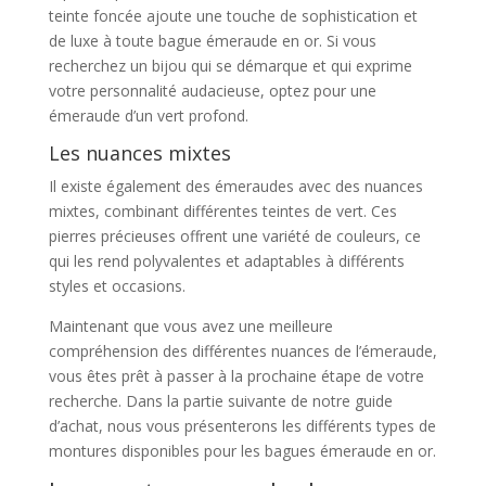
teinte foncée ajoute une touche de sophistication et
de luxe à toute bague émeraude en or. Si vous
recherchez un bijou qui se démarque et qui exprime
votre personnalité audacieuse, optez pour une
émeraude d’un vert profond.
Les nuances mixtes
Il existe également des émeraudes avec des nuances
mixtes, combinant différentes teintes de vert. Ces
pierres précieuses offrent une variété de couleurs, ce
qui les rend polyvalentes et adaptables à différents
styles et occasions.
Maintenant que vous avez une meilleure
compréhension des différentes nuances de l’émeraude,
vous êtes prêt à passer à la prochaine étape de votre
recherche. Dans la partie suivante de notre guide
d’achat, nous vous présenterons les différents types de
montures disponibles pour les bagues émeraude en or.