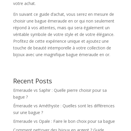
votre achat.
En suivant ce guide d’achat, vous serez en mesure de
choisir une bague émeraude en or qui non seulement
répond à vos attentes, mais qui sera également un
véritable symbole de votre style et de votre élégance.
Profitez de cette expérience unique et ajoutez une
touche de beauté intemporelle à votre collection de
bijoux avec une magnifique bague émeraude en or.
Recent Posts
Emeraude vs Saphir : Quelle pierre choisir pour sa
bague ?
Émeraude vs Améthyste : Quelles sont les différences
sur une bague ?
Emeraude vs Opale : Faire le bon choix pour sa bague
Comment nettoyer des bijoux en argent ? Guide