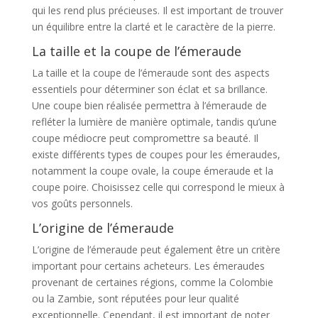
qui les rend plus précieuses. Il est important de trouver
un équilibre entre la clarté et le caractère de la pierre.
La taille et la coupe de l’émeraude
La taille et la coupe de l’émeraude sont des aspects
essentiels pour déterminer son éclat et sa brillance.
Une coupe bien réalisée permettra à l’émeraude de
refléter la lumière de manière optimale, tandis qu’une
coupe médiocre peut compromettre sa beauté. Il
existe différents types de coupes pour les émeraudes,
notamment la coupe ovale, la coupe émeraude et la
coupe poire. Choisissez celle qui correspond le mieux à
vos goûts personnels.
L’origine de l’émeraude
L’origine de l’émeraude peut également être un critère
important pour certains acheteurs. Les émeraudes
provenant de certaines régions, comme la Colombie
ou la Zambie, sont réputées pour leur qualité
exceptionnelle. Cependant, il est important de noter