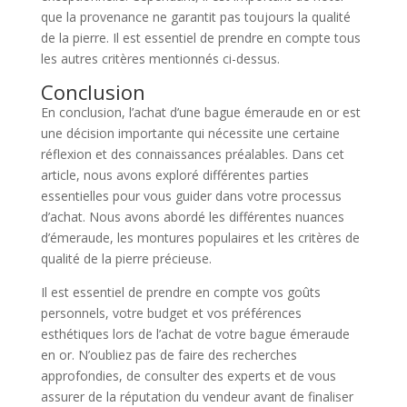
que la provenance ne garantit pas toujours la qualité
de la pierre. Il est essentiel de prendre en compte tous
les autres critères mentionnés ci-dessus.
Conclusion
En conclusion, l’achat d’une bague émeraude en or est
une décision importante qui nécessite une certaine
réflexion et des connaissances préalables. Dans cet
article, nous avons exploré différentes parties
essentielles pour vous guider dans votre processus
d’achat. Nous avons abordé les différentes nuances
d’émeraude, les montures populaires et les critères de
qualité de la pierre précieuse.
Il est essentiel de prendre en compte vos goûts
personnels, votre budget et vos préférences
esthétiques lors de l’achat de votre bague émeraude
en or. N’oubliez pas de faire des recherches
approfondies, de consulter des experts et de vous
assurer de la réputation du vendeur avant de finaliser