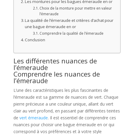
Les montures pour les bagues émeraude en or
Choix de la monture pour mettre en valeur
l’émeraude
La qualité de l’émeraude et critères d’achat pour
une bague émeraude en or
Comprendre la qualité de l’émeraude
Conclusion
Les différentes nuances de
l’émeraude
Comprendre les nuances de
l’émeraude
L’une des caractéristiques les plus fascinantes de
l’émeraude est sa gamme de nuances de vert. Chaque
pierre précieuse a une couleur unique, allant du vert
clair au vert profond, en passant par différentes teintes
de
vert émeraude
. Il est essentiel de comprendre ces
nuances pour choisir une bague émeraude en or qui
correspond à vos préférences et à votre style