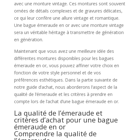
avec une monture vintage. Ces montures sont souvent
ornées de détails complexes et de gravures délicates,
ce qui leur confère une allure vintage et romantique.
Une bague émeraude en or avec une monture vintage
sera un véritable héritage à transmettre de génération
en génération.
Maintenant que vous avez une meilleure idée des
différentes montures disponibles pour les bagues
émeraude en or, vous pouvez affiner votre choix en
fonction de votre style personnel et de vos
préférences esthétiques. Dans la partie suivante de
notre guide d’achat, nous aborderons l’aspect de la
qualité de l’émeraude et les critères à prendre en
compte lors de l’achat d’une bague émeraude en or.
La qualité de l’émeraude et
critères d’achat pour une bague
émeraude en or
Comprendre la qualité de