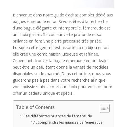
Bienvenue dans notre guide d’achat complet dédié aux
bagues émeraude en or. Si vous êtes à la recherche
d’une bague élégante et intemporelle, l’émeraude est
un choix parfait. Sa couleur verte profonde et sa
brillance en font une pierre précieuse très prisée.
Lorsque cette gemme est associée à un bijou en or,
elle crée une combinaison luxueuse et raffinée.
Cependant, trouver la bague émeraude en or idéale
peut être un défi, étant donné la variété de modèles
disponibles sur le marché. Dans cet article, nous vous
guiderons pas à pas dans votre recherche afin que
vous puissiez faire le meilleur choix pour vous ou pour
offrir un cadeau unique et spécial.
Table of Contents
Les différentes nuances de l’émeraude
Comprendre les nuances de l’émeraude