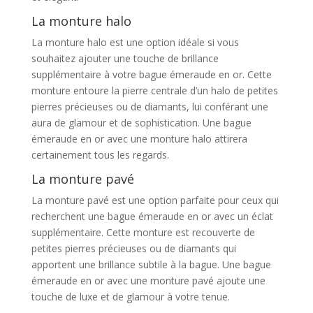
La monture halo
La monture halo est une option idéale si vous
souhaitez ajouter une touche de brillance
supplémentaire à votre bague émeraude en or. Cette
monture entoure la pierre centrale d’un halo de petites
pierres précieuses ou de diamants, lui conférant une
aura de glamour et de sophistication. Une bague
émeraude en or avec une monture halo attirera
certainement tous les regards.
La monture pavé
La monture pavé est une option parfaite pour ceux qui
recherchent une bague émeraude en or avec un éclat
supplémentaire. Cette monture est recouverte de
petites pierres précieuses ou de diamants qui
apportent une brillance subtile à la bague. Une bague
émeraude en or avec une monture pavé ajoute une
touche de luxe et de glamour à votre tenue.