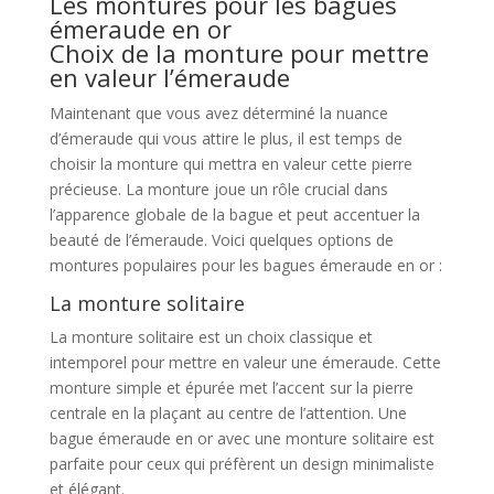
Les montures pour les bagues
émeraude en or
Choix de la monture pour mettre
en valeur l’émeraude
Maintenant que vous avez déterminé la nuance
d’émeraude qui vous attire le plus, il est temps de
choisir la monture qui mettra en valeur cette pierre
précieuse. La monture joue un rôle crucial dans
l’apparence globale de la bague et peut accentuer la
beauté de l’émeraude. Voici quelques options de
montures populaires pour les bagues émeraude en or :
La monture solitaire
La monture solitaire est un choix classique et
intemporel pour mettre en valeur une émeraude. Cette
monture simple et épurée met l’accent sur la pierre
centrale en la plaçant au centre de l’attention. Une
bague émeraude en or avec une monture solitaire est
parfaite pour ceux qui préfèrent un design minimaliste
et élégant.