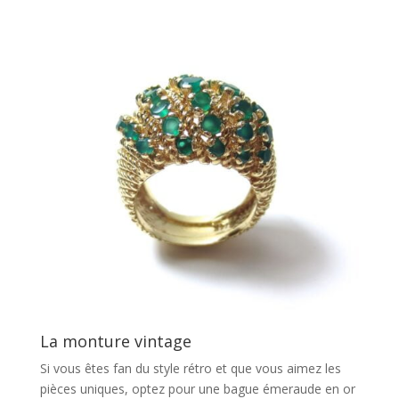
La monture vintage
Si vous êtes fan du style rétro et que vous aimez les
pièces uniques, optez pour une bague émeraude en or