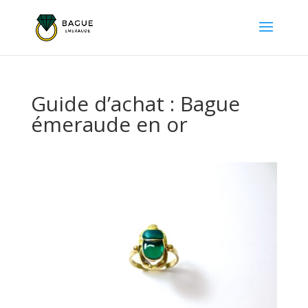
Guide d’achat : Bague
émeraude en or