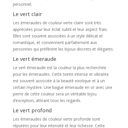
personnel.
Le vert clair
Les émeraudes de couleur verte claire sont très
appréciées pour leur éclat subtil et leur aspect frais.
Elles sont souvent associées à un style délicat et
romantique, et conviennent parfaitement aux
personnes qui préfèrent les bijoux discrets et élégants.
Le vert émeraude
Le vert émeraude est la couleur la plus recherchée
pour les émeraudes. Cette teinte intense et vibrante
est souvent associée à la beauté exotique et à un
certain mystère. Une bague émeraude en or avec une
pierre de cette couleur sera un véritable bijou
d’exception, attirant tous les regards.
Le vert profond
Les émeraudes de couleur verte profonde sont
réputées pour leur intensité et leur richesse. Cette