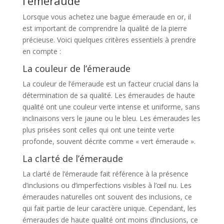
l’émeraude
Lorsque vous achetez une bague émeraude en or, il
est important de comprendre la qualité de la pierre
précieuse. Voici quelques critères essentiels à prendre
en compte :
La couleur de l’émeraude
La couleur de l’émeraude est un facteur crucial dans la
détermination de sa qualité. Les émeraudes de haute
qualité ont une couleur verte intense et uniforme, sans
inclinaisons vers le jaune ou le bleu. Les émeraudes les
plus prisées sont celles qui ont une teinte verte
profonde, souvent décrite comme « vert émeraude ».
La clarté de l’émeraude
La clarté de l’émeraude fait référence à la présence
d’inclusions ou d’imperfections visibles à l’œil nu. Les
émeraudes naturelles ont souvent des inclusions, ce
qui fait partie de leur caractère unique. Cependant, les
émeraudes de haute qualité ont moins d’inclusions, ce